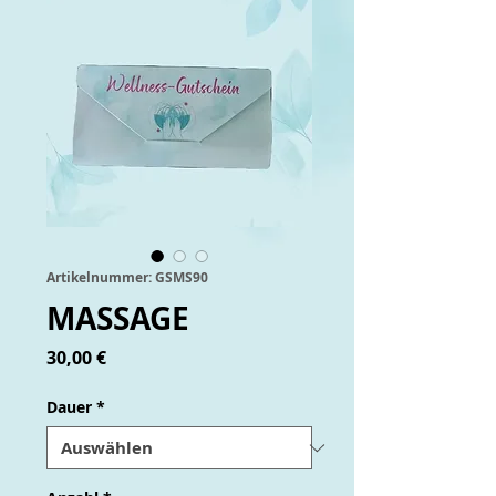
Artikelnummer: GSMS90
MASSAGE
Preis
30,00 €
Dauer
*