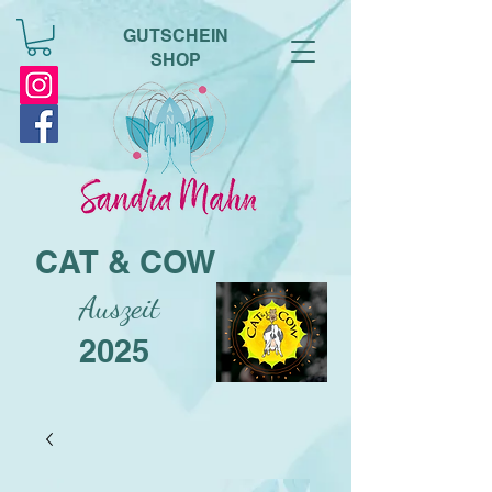
GUTSCHEIN
SHOP
CAT & COW
Auszeit
2025