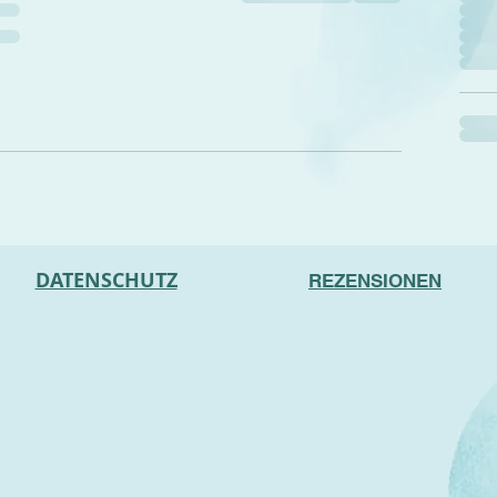
DATENSCHUTZ
REZENSIONEN