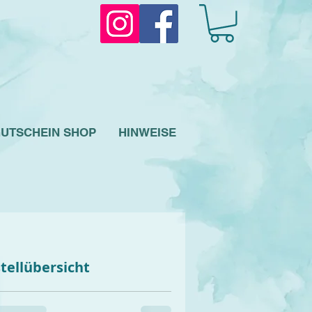
UTSCHEIN SHOP
HINWEISE
tellübersicht