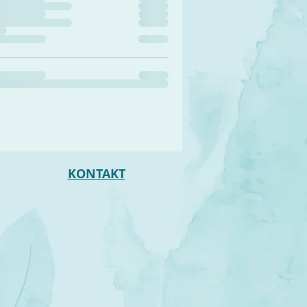
KONTAKT