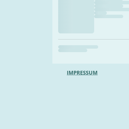
IMPRESSUM